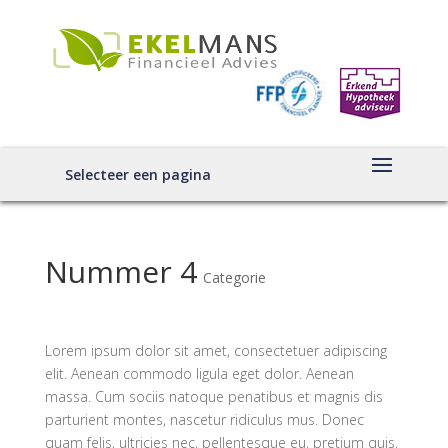
Selecteer een pagina
Nummer 4
Categorie
Lorem ipsum dolor sit amet, consectetuer adipiscing
elit. Aenean commodo ligula eget dolor. Aenean
massa. Cum sociis natoque penatibus et magnis dis
parturient montes, nascetur ridiculus mus. Donec
quam felis, ultricies nec, pellentesque eu, pretium quis,