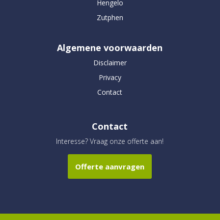
Hengelo
Zutphen
Algemene voorwaarden
Disclaimer
Privacy
Contact
Contact
Interesse? Vraag onze offerte aan!
Offerte aanvragen