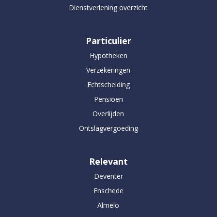
Dienstverlening overzicht
Particulier
Hypotheken
Verzekeringen
Echtscheiding
Pensioen
Overlijden
Ontslagvergoeding
Relevant
Deventer
Enschede
Almelo