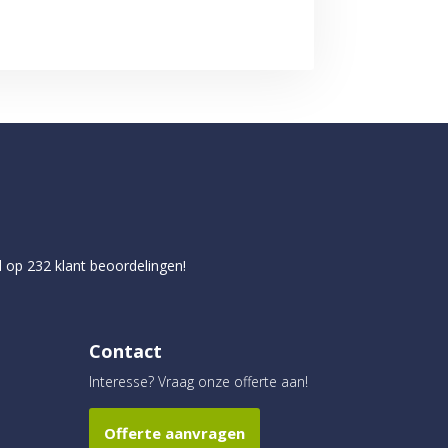
d op
232
klant beoordelingen!
Contact
Interesse? Vraag onze offerte aan!
Offerte aanvragen