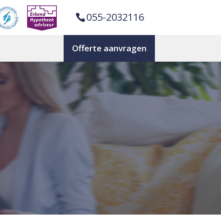
055-2032116
Offerte aanvragen