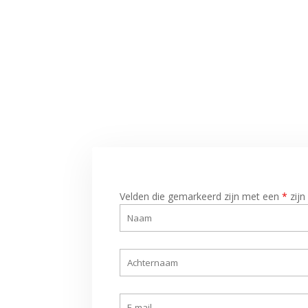
Velden die gemarkeerd zijn met een
*
zijn