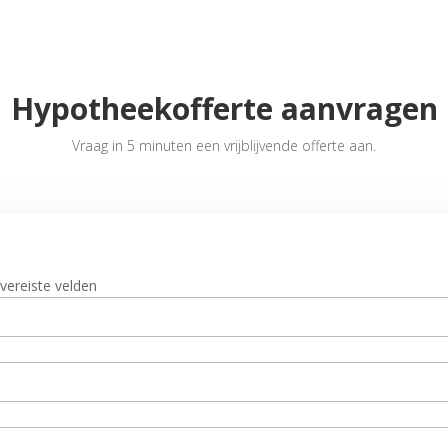
Hypotheekofferte aanvragen
Vraag in 5 minuten een vrijblijvende offerte aan.
 vereiste velden