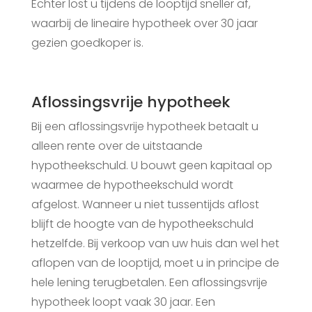
Echter lost u tijdens de looptijd sneller af,
waarbij de lineaire hypotheek over 30 jaar
gezien goedkoper is.
Aflossingsvrije hypotheek
Bij een aflossingsvrije hypotheek betaalt u
alleen rente over de uitstaande
hypotheekschuld. U bouwt geen kapitaal op
waarmee de hypotheekschuld wordt
afgelost. Wanneer u niet tussentijds aflost
blijft de hoogte van de hypotheekschuld
hetzelfde. Bij verkoop van uw huis dan wel het
aflopen van de looptijd, moet u in principe de
hele lening terugbetalen. Een aflossingsvrije
hypotheek loopt vaak 30 jaar. Een