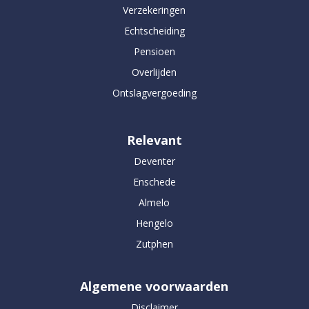
Verzekeringen
Echtscheiding
Pensioen
Overlijden
Ontslagvergoeding
Relevant
Deventer
Enschede
Almelo
Hengelo
Zutphen
Algemene voorwaarden
Disclaimer