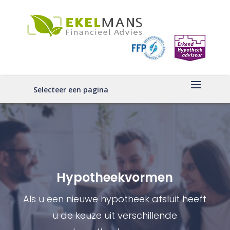
Selecteer een pagina
Hypotheekvormen
Als u een nieuwe hypotheek afsluit heeft
u de keuze uit verschillende