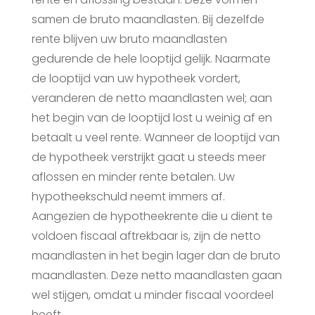
samen de bruto maandlasten. Bij dezelfde
rente blijven uw bruto maandlasten
gedurende de hele looptijd gelijk. Naarmate
de looptijd van uw hypotheek vordert,
veranderen de netto maandlasten wel; aan
het begin van de looptijd lost u weinig af en
betaalt u veel rente. Wanneer de looptijd van
de hypotheek verstrijkt gaat u steeds meer
aflossen en minder rente betalen. Uw
hypotheekschuld neemt immers af.
Aangezien de hypotheekrente die u dient te
voldoen fiscaal aftrekbaar is, zijn de netto
maandlasten in het begin lager dan de bruto
maandlasten. Deze netto maandlasten gaan
wel stijgen, omdat u minder fiscaal voordeel
heeft.