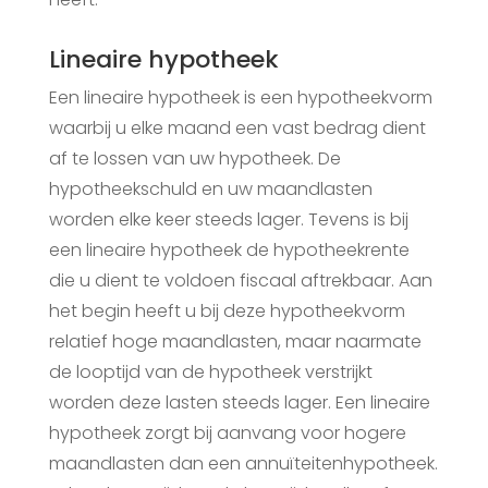
Lineaire hypotheek
Een lineaire hypotheek is een hypotheekvorm
waarbij u elke maand een vast bedrag dient
af te lossen van uw hypotheek. De
hypotheekschuld en uw maandlasten
worden elke keer steeds lager. Tevens is bij
een lineaire hypotheek de hypotheekrente
die u dient te voldoen fiscaal aftrekbaar. Aan
het begin heeft u bij deze hypotheekvorm
relatief hoge maandlasten, maar naarmate
de looptijd van de hypotheek verstrijkt
worden deze lasten steeds lager. Een lineaire
hypotheek zorgt bij aanvang voor hogere
maandlasten dan een annuïteitenhypotheek.