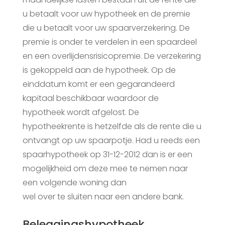
u betaalt voor uw hypotheek en de premie
die u betaalt voor uw spaarverzekering. De
premie is onder te verdelen in een spaardeel
en een overlijdensrisicopremie. De verzekering
is gekoppeld aan de hypotheek. Op de
einddatum komt er een gegarandeerd
kapitaal beschikbaar waardoor de
hypotheek wordt afgelost. De
hypotheekrente is hetzelfde als de rente die u
ontvangt op uw spaarpotje. Had u reeds een
spaarhypotheek op 31-12-2012 dan is er een
mogelijkheid om deze mee te nemen naar
een volgende woning dan
wel over te sluiten naar een andere bank.
Beleggingshypotheek