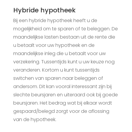
Hybride hypotheek
Bij een hybride hypotheek heeft u de
mogelijkheid om te sparen of te beleggen. De
maandelijkse lasten bestaan uit de rente die
u betaalt voor uw hypotheek en de
maandelijkse inleg die u betaalt voor uw
verzekering. Tussentijds kunt u uw keuze nog
veranderen. Kortom u kunt tussentijds
switchen van sparen naar beleggen of
andersom. Dit kan vooral interessant zijn bij
slechte beursjaren en uiteraard ook bij goede
beursjaren. Het bedrag wat bij elkaar wordt
gespaard/belegd zorgt voor de aflossing
van de hypotheek.