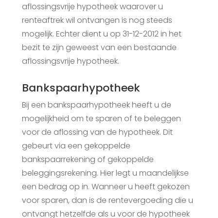
aflossingsvrije hypotheek waarover u
renteaftrek wil ontvangen is nog steeds
mogelijk. Echter dient u op 31-12-2012 in het
bezit te zijn geweest van een bestaande
aflossingsvrije hypotheek.
Bankspaarhypotheek
Bij een bankspaarhypotheek heeft u de
mogelijkheid om te sparen of te beleggen
voor de aflossing van de hypotheek. Dit
gebeurt via een gekoppelde
bankspaarrekening of gekoppelde
beleggingsrekening. Hier legt u maandelijkse
een bedrag op in. Wanneer u heeft gekozen
voor sparen, dan is de rentevergoeding die u
ontvangt hetzelfde als u voor de hypotheek