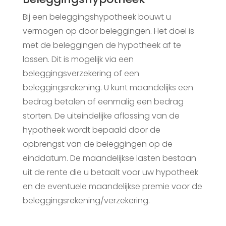
Bij een beleggingshypotheek bouwt u
vermogen op door beleggingen. Het doel is
met de beleggingen de hypotheek af te
lossen. Dit is mogelijk via een
beleggingsverzekering of een
beleggingsrekening. U kunt maandelijks een
bedrag betalen of eenmalig een bedrag
storten. De uiteindelijke aflossing van de
hypotheek wordt bepaald door de
opbrengst van de beleggingen op de
einddatum. De maandelijkse lasten bestaan
uit de rente die u betaalt voor uw hypotheek
en de eventuele maandelijkse premie voor de
beleggingsrekening/verzekering.