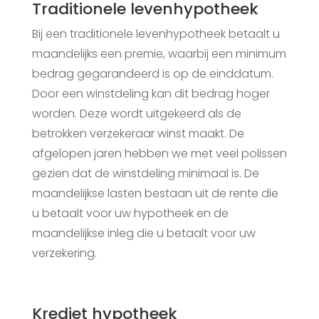
Traditionele levenhypotheek
Bij een traditionele levenhypotheek betaalt u
maandelijks een premie, waarbij een minimum
bedrag gegarandeerd is op de einddatum.
Door een winstdeling kan dit bedrag hoger
worden. Deze wordt uitgekeerd als de
betrokken verzekeraar winst maakt. De
afgelopen jaren hebben we met veel polissen
gezien dat de winstdeling minimaal is. De
maandelijkse lasten bestaan uit de rente die
u betaalt voor uw hypotheek en de
maandelijkse inleg die u betaalt voor uw
verzekering.
Krediet hypotheek