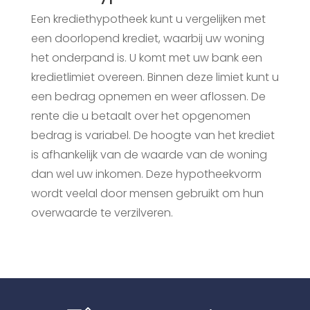
Een krediethypotheek kunt u vergelijken met
een doorlopend krediet, waarbij uw woning
het onderpand is. U komt met uw bank een
kredietlimiet overeen. Binnen deze limiet kunt u
een bedrag opnemen en weer aflossen. De
rente die u betaalt over het opgenomen
bedrag is variabel. De hoogte van het krediet
is afhankelijk van de waarde van de woning
dan wel uw inkomen. Deze hypotheekvorm
wordt veelal door mensen gebruikt om hun
overwaarde te verzilveren.