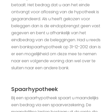
betaalt. Het bedrag dat u aan het einde
ontvangt voor aflossing van de hypotheek is
gegarandeerd. Als u heeft gekozen voor
beleggen dan is de eindopbrengst geen vast
gegeven en bent u afhankelijk van het
eindbedrag van de beleggingen. Had u reeds
een bankspaarhypotheek op 31-12-2012 dan is
er een mogelijkheid om deze mee te nemen
naar een volgende woning dan wel over te
sluiten naar een andere bank.
Spaarhypotheek
Bij een spaarhypotheek spaart u maandelijks
een bedrag via een spaarverzekering. De
maandelijkse lasten bestaan uit de rente die