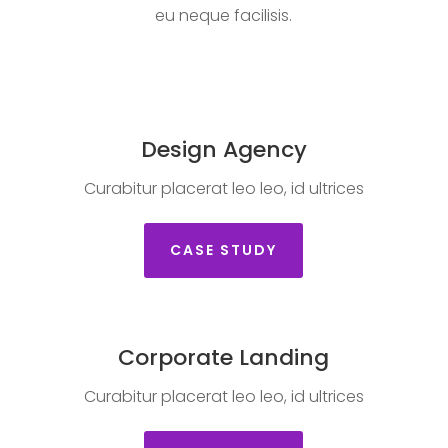
eu neque facilisis.
Design Agency
Curabitur placerat leo leo, id ultrices
CASE STUDY
Corporate Landing
Curabitur placerat leo leo, id ultrices