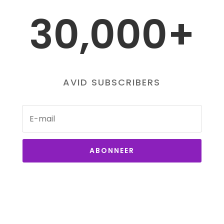
30,000+
AVID SUBSCRIBERS
ABONNEER