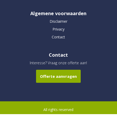
Algemene voorwaarden
Disclaimer
Privacy
Contact
Contact
Interesse? Vraag onze offerte aan!
Offerte aanvragen
All rights reserved