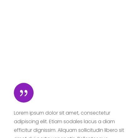
{
Lorem ipsum dolor sit amet, consectetur
adipiscing elit. Etiam sodales lacus a diam
efficitur dignissim. Aliquam sollicitudin libero sit