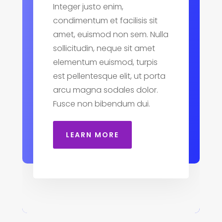
Integer justo enim,
condimentum et facilisis sit
amet, euismod non sem. Nulla
sollicitudin, neque sit amet
elementum euismod, turpis
est pellentesque elit, ut porta
arcu magna sodales dolor.
Fusce non bibendum dui.
LEARN MORE