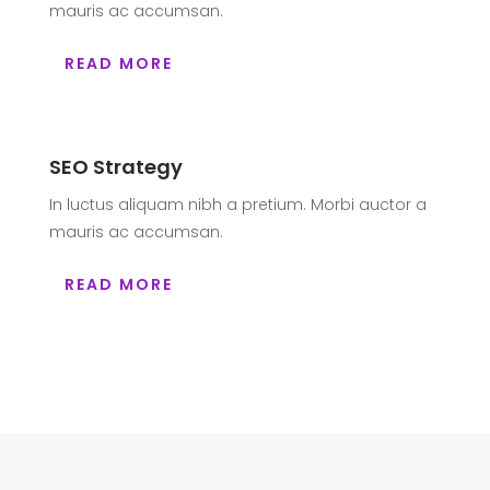
mauris ac accumsan.
READ MORE
SEO Strategy
In luctus aliquam nibh a pretium. Morbi auctor a
mauris ac accumsan.
READ MORE