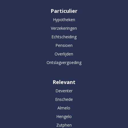
Particulier
Hypotheken
Verzekeringen
Echtscheiding
Pensioen
Overlijden
Ontslagvergoeding
Relevant
Deventer
Enschede
Almelo
Hengelo
Zutphen