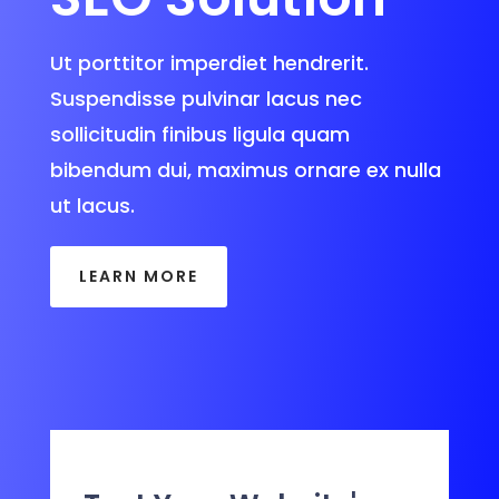
Ut porttitor imperdiet hendrerit.
Suspendisse pulvinar lacus nec
sollicitudin finibus ligula quam
bibendum dui, maximus ornare ex nulla
ut lacus.
LEARN MORE