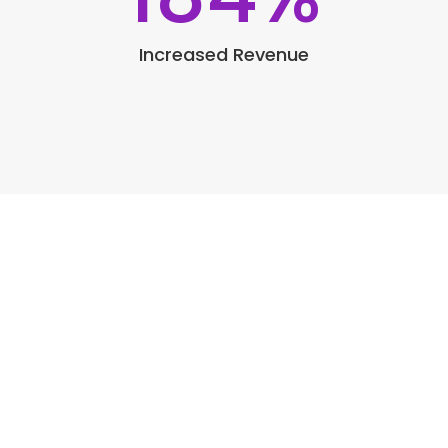
Increased Revenue