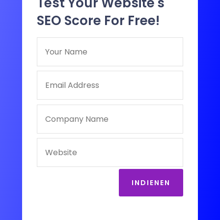
Test Your Website's
SEO Score For Free!
INDIENEN