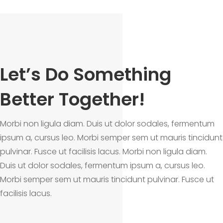
Let’s Do Something
Better Together!
Morbi non ligula diam. Duis ut dolor sodales, fermentum
ipsum a, cursus leo. Morbi semper sem ut mauris tincidunt
pulvinar. Fusce ut facilisis lacus. Morbi non ligula diam.
Duis ut dolor sodales, fermentum ipsum a, cursus leo.
Morbi semper sem ut mauris tincidunt pulvinar. Fusce ut
facilisis lacus.