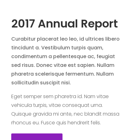
2017 Annual Report
Curabitur placerat leo leo, id ultrices libero
tincidunt a. Vestibulum turpis quam,
condimentum a pellentesque ac, feugiat
sed risus. Donec vitae est sapien. Nullam
pharetra scelerisque fermentum. Nullam
sollicitudin suscipit nisi.
Eget semper sem pharetra id. Nam vitae
vehicula turpis, vitae consequat urna.
Quisque gravida mi ante, nec blandit massa
rhoncus eu. Fusce quis hendrerit felis.