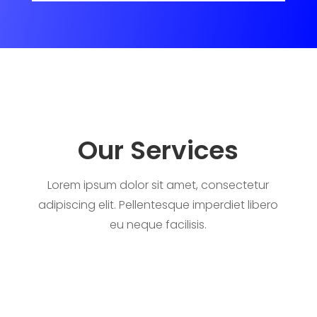
Our Services
Lorem ipsum dolor sit amet, consectetur
adipiscing elit. Pellentesque imperdiet libero
eu neque facilisis.