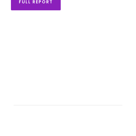
FULL REPORT