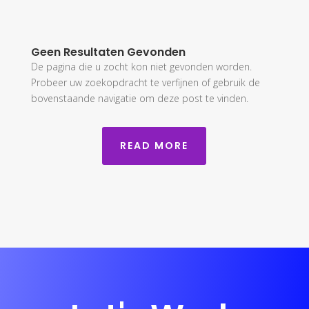
Geen Resultaten Gevonden
De pagina die u zocht kon niet gevonden worden.
Probeer uw zoekopdracht te verfijnen of gebruik de
bovenstaande navigatie om deze post te vinden.
READ MORE