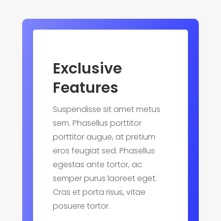
Exclusive
Features
Suspendisse sit amet metus
sem. Phasellus porttitor
porttitor augue, at pretium
eros feugiat sed. Phasellus
egestas ante tortor, ac
semper purus laoreet eget.
Cras et porta risus, vitae
posuere tortor.