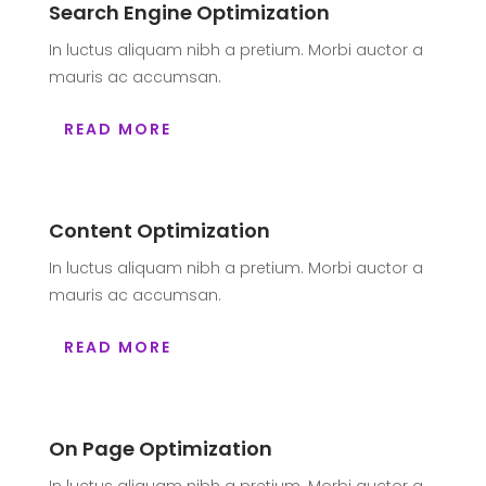
Search Engine Optimization
In luctus aliquam nibh a pretium. Morbi auctor a
mauris ac accumsan.
READ MORE
Content Optimization
In luctus aliquam nibh a pretium. Morbi auctor a
mauris ac accumsan.
READ MORE
On Page Optimization