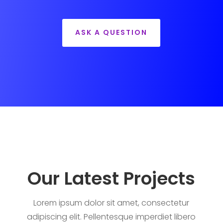
ASK A QUESTION
Our Latest Projects
Lorem ipsum dolor sit amet, consectetur
adipiscing elit. Pellentesque imperdiet libero