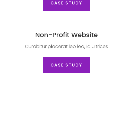
CASE STUDY
Non-Profit Website
Curabitur placerat leo leo, id ultrices
CASE STUDY