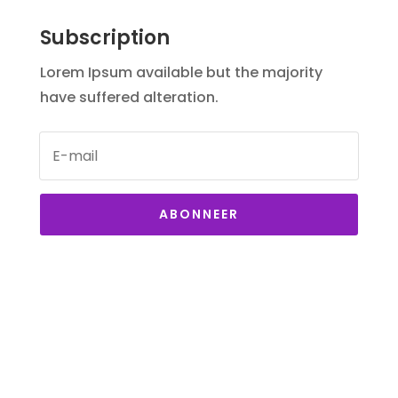
Subscription
Lorem Ipsum available but the majority
have suffered alteration.
ABONNEER