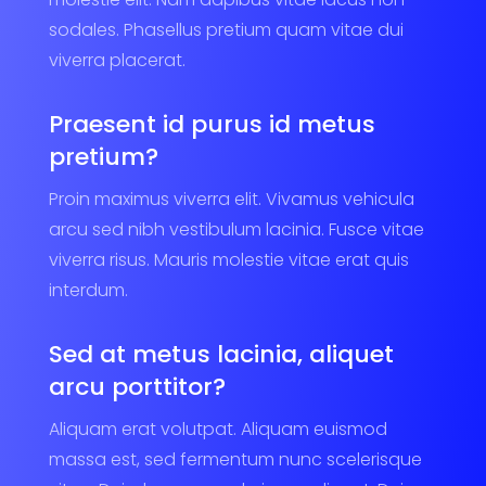
sodales. Phasellus pretium quam vitae dui
viverra placerat.
Praesent id purus id metus
pretium?
Proin maximus viverra elit. Vivamus vehicula
arcu sed nibh vestibulum lacinia. Fusce vitae
viverra risus. Mauris molestie vitae erat quis
interdum.
Sed at metus lacinia, aliquet
arcu porttitor?
Aliquam erat volutpat. Aliquam euismod
massa est, sed fermentum nunc scelerisque