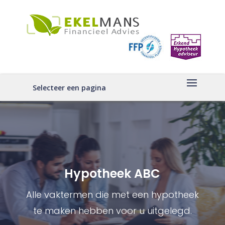
Selecteer een pagina
Hypotheek ABC
Alle vaktermen die met een hypotheek
te maken hebben voor u uitgelegd.