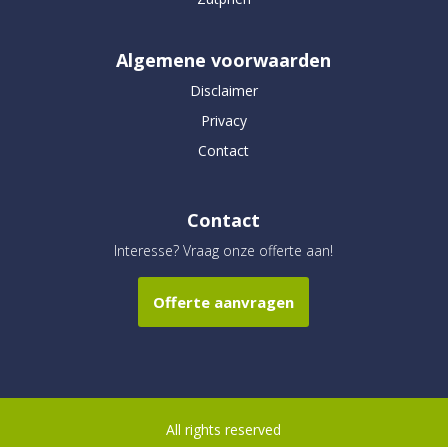
Algemene voorwaarden
Disclaimer
Privacy
Contact
Contact
Interesse? Vraag onze offerte aan!
Offerte aanvragen
All rights reserved