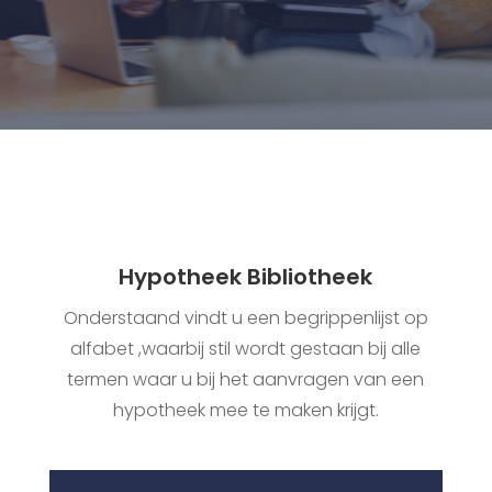
Hypotheek Bibliotheek
Onderstaand vindt u een begrippenlijst op
alfabet ,waarbij stil wordt gestaan bij alle
termen waar u bij het aanvragen van een
hypotheek mee te maken krijgt.