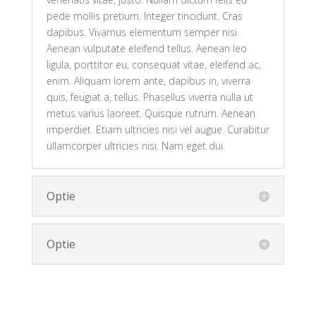
pede mollis pretium. Integer tincidunt. Cras
dapibus. Vivamus elementum semper nisi.
Aenean vulputate eleifend tellus. Aenean leo
ligula, porttitor eu, consequat vitae, eleifend ac,
enim. Aliquam lorem ante, dapibus in, viverra
quis, feugiat a, tellus. Phasellus viverra nulla ut
metus varius laoreet. Quisque rutrum. Aenean
imperdiet. Etiam ultricies nisi vel augue. Curabitur
ullamcorper ultricies nisi. Nam eget dui.
Optie
Optie