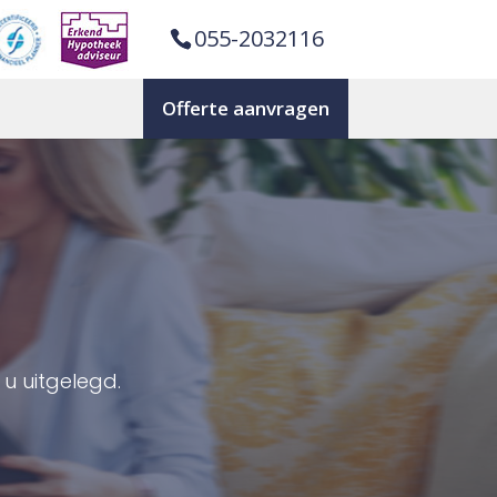
055-2032116
Offerte aanvragen
u uitgelegd.