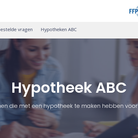
estelde vragen
Hypotheken ABC
Hypotheek ABC
men die met een hypotheek te maken hebben voor 