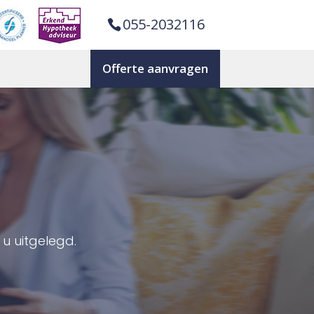
055-2032116
Offerte aanvragen
u uitgelegd.