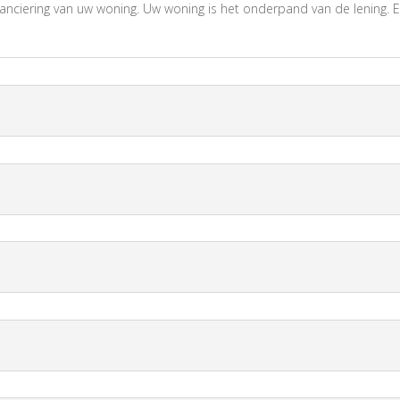
inanciering van uw woning. Uw woning is het onderpand van de lening. 