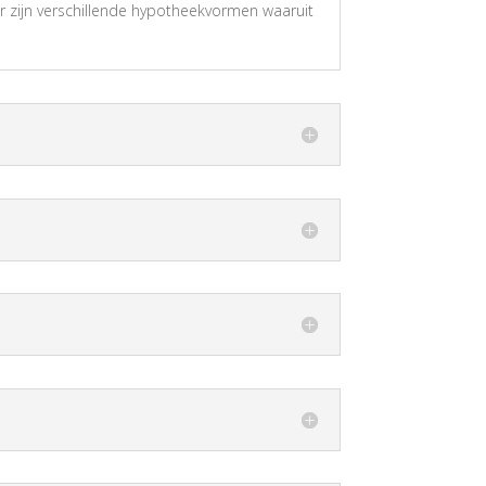
Er zijn verschillende hypotheekvormen waaruit