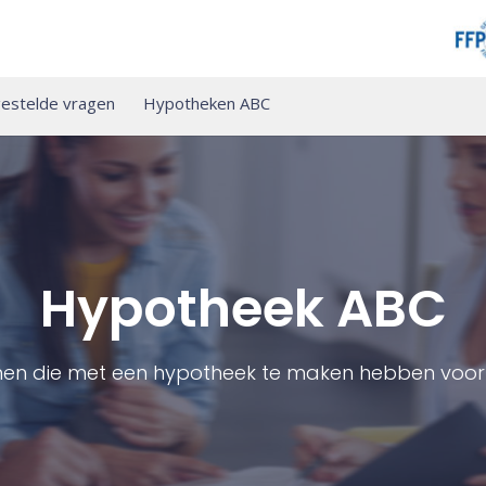
estelde vragen
Hypotheken ABC
Hypotheek ABC
men die met een hypotheek te maken hebben voor 