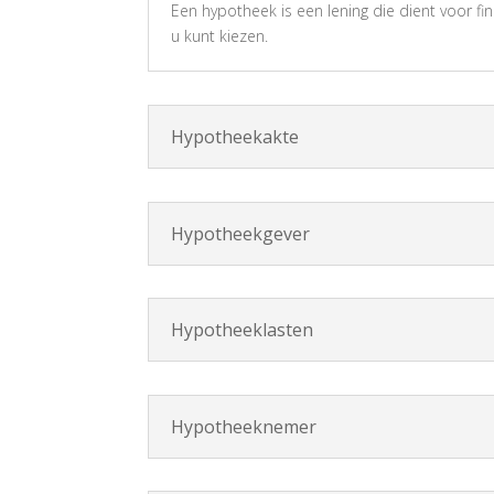
Een hypotheek is een lening die dient voor f
u kunt kiezen.
Hypotheekakte
Hypotheekgever
Hypotheeklasten
Hypotheeknemer