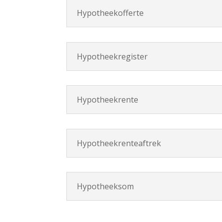
Hypotheekofferte
Hypotheekregister
Hypotheekrente
Hypotheekrenteaftrek
Hypotheeksom