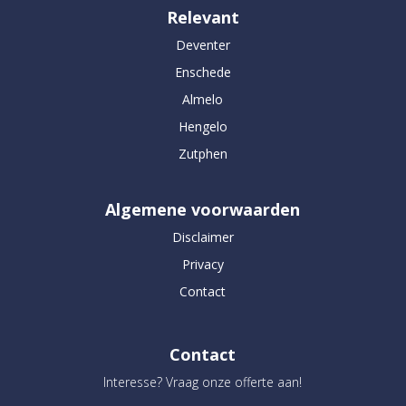
Relevant
Deventer
Enschede
Almelo
Hengelo
Zutphen
Algemene voorwaarden
Disclaimer
Privacy
Contact
Contact
Interesse? Vraag onze offerte aan!