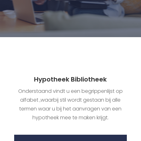
Hypotheek Bibliotheek
Onderstaand vindt u een begrippenlijst op
alfabet ,waarbij stil wordt gestaan bij alle
termen waar u bij het aanvragen van een
hypotheek mee te maken krijgt.