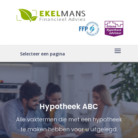
Selecteer een pagina
Hypotheek ABC
Alle vaktermen die met een hypotheek
te maken hebben voor u uitgelegd.