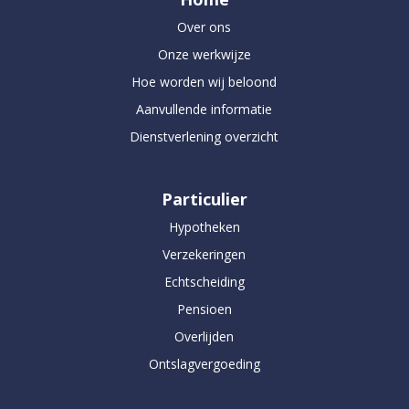
Over ons
Onze werkwijze
Hoe worden wij beloond
Aanvullende informatie
Dienstverlening overzicht
Particulier
Hypotheken
Verzekeringen
Echtscheiding
Pensioen
Overlijden
Ontslagvergoeding